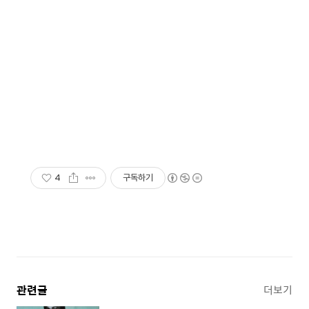
4
구독하기
관련글
더보기