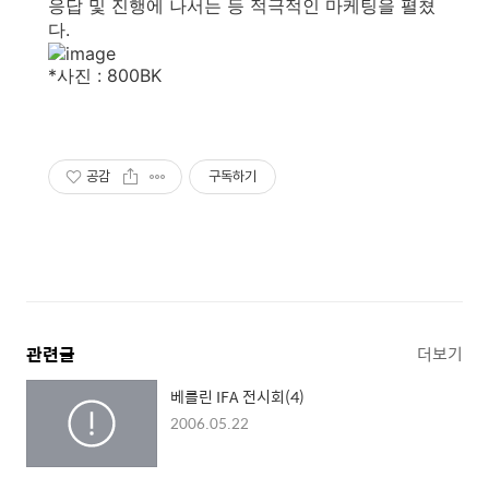
응답 및 진행에 나서는 등 적극적인 마케팅을 펼쳤
다.
*사진 : 800BK
공감
구독하기
관련글
더보기
베를린 IFA 전시회(4)
2006.05.22