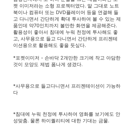
켓 이미저라는 소형 프로젝터였다. 말 그대로 노트
북이나 컴퓨터 또는 DVD플레이어 등을 연결해 들
고 다니면서 간단하게 확대 투사하여 볼 수 있는 제
품인데 약70인치까지 볼만한 화면을 제공해준다.
활용성이 좋아서 침대에 누워 천정에 투사해도 좋
고, 사무용으로 들고 다니면서 간단하게 프리젠테
이션용으로 활용해도 좋을 듯싶다.
*포켓이미저 - 손바닥 2개만한 크기에 작고 아담한
것이 모양도 제법 폼나게 생겼다.
*사무용으로 들고다니면서 프리젠테이션이 가능하
다
*침대에 누워 천정에 투사하여 영화를 보기에도 안
성맞춤. 물론 하이퀄리티에 대한 기대는 금물.