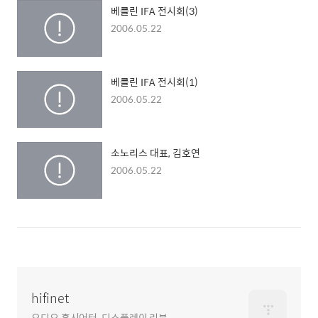
베를린 IFA 전시회(3)
2006.05.22
베를린 IFA 전시회(1)
2006.05.22
소노리스 대표, 김호연
2006.05.22
hifinet
오디오,홈시어터, 디스플레이 리뷰