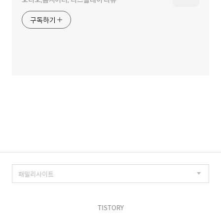
구독하기
TISTORY