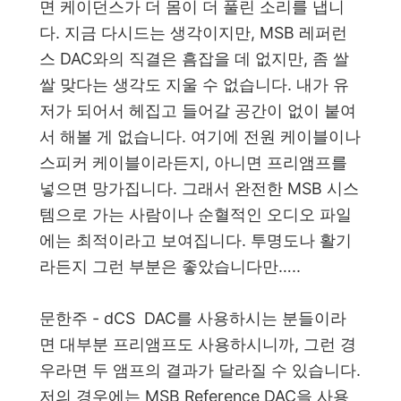
면 케이던스가 더 몸이 더 풀린 소리를 냅니
다. 지금 다시드는 생각이지만, MSB 레퍼런
스 DAC와의 직결은 흠잡을 데 없지만, 좀 쌀
쌀 맞다는 생각도 지울 수 없습니다. 내가 유
저가 되어서 헤집고 들어갈 공간이 없이 붙여
서 해볼 게 없습니다. 여기에 전원 케이블이나
스피커 케이블이라든지, 아니면 프리앰프를
넣으면 망가집니다. 그래서 완전한 MSB 시스
템으로 가는 사람이나 순혈적인 오디오 파일
에는 최적이라고 보여집니다. 투명도나 활기
라든지 그런 부분은 좋았습니다만…..
문한주 - dCS
DAC를 사용하시는 분들이라
면 대부분 프리앰프도 사용하시니까, 그런 경
우라면 두 앰프의 결과가 달라질 수 있습니다.
저의 경우에는 MSB Reference DAC을 사용