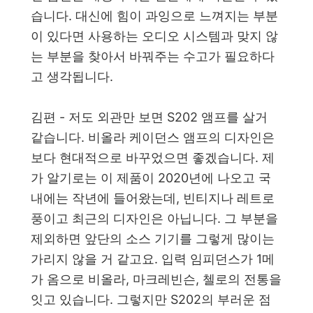
습니다. 대신에 힘이 과잉으로 느껴지는 부분
이 있다면 사용하는 오디오 시스템과 맞지 않
는 부분을 찾아서 바꿔주는 수고가 필요하다
고 생각됩니다.
김편 - 저도 외관만 보면 S202 앰프를 살거
같습니다. 비올라 케이던스 앰프의 디자인은
보다 현대적으로 바꾸었으면 좋겠습니다. 제
가 알기로는 이 제품이 2020년에 나오고 국
내에는 작년에 들어왔는데, 빈티지나 레트로
풍이고 최근의 디자인은 아닙니다. 그 부분을
제외하면 앞단의 소스 기기를 그렇게 많이는
가리지 않을 거 같고요. 입력 임피던스가 1메
가 옴으로 비올라, 마크레빈슨, 첼로의 전통을
잇고 있습니다. 그렇지만 S202의 부러운 점