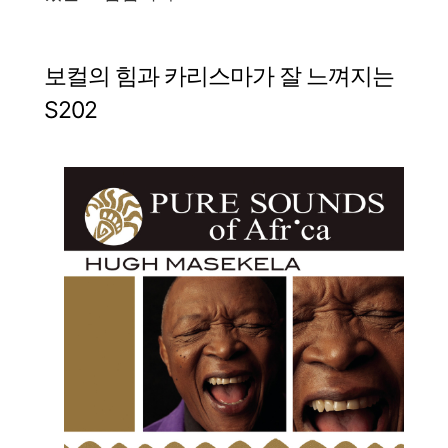
보컬의 힘과 카리스마가 잘 느껴지는
S202