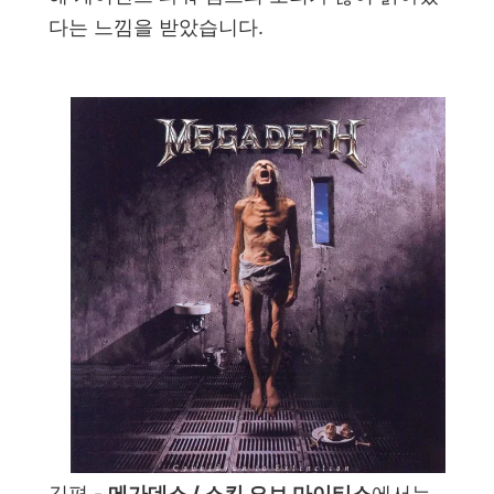
다는 느낌을 받았습니다.
김편 -
메가데스 / 스킨 오브 마이티스
에서는