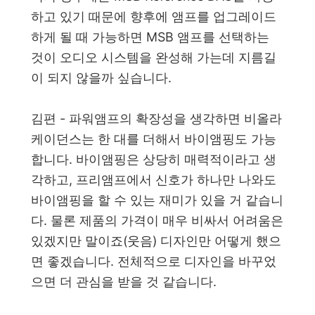
하고 있기 때문에 향후에 앰프를 업그레이드
하게 될 때 가능하면 MSB 앰프를 선택하는
것이 오디오 시스템을 완성해 가는데 지름길
이 되지 않을까 싶습니다.
김편 - 파워앰프의 확장성을 생각하면 비올라
케이던스는 한 대를 더해서 바이앰핑도 가능
합니다. 바이앰핑은 상당히 매력적이라고 생
각하고, 프리앰프에서 신호가 하나만 나와도
바이앰핑을 할 수 있는 재미가 있을 거 같습니
다. 물론 제품의 가격이 매우 비싸서 어려움은
있겠지만 말이죠(웃음) 디자인만 어떻게 했으
면 좋겠습니다. 전체적으로 디자인을 바꾸었
으면 더 관심을 받을 것 같습니다.