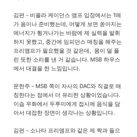
김편 - 비올라 케이던스 앰프 입장에서는 1메
가 옴이나 준비했는데, 어떻게 보면 쏟아지는
에너지가 튕겨나가는 바람에 제 실력을 발휘
하지 못했고, 중간에 임피던스 매칭을 해주는
프리앰프가 필요했을 것 같은데,
몸이 덜 풀
린 듯한 소리를 낸 거 같습니다. MSB 하우스
에서 대결을 한 느낌입니다.
문한주 - MSB 쪽이 자사의 DAC와 직결로 매
칭한다는 점에서 더 유리한 상황이었습니다.
이솝 우화에서 두루미에게 접시에 음식을 담
아서 대접한 장면이 생각나는 상황입니다.
김편 - 소나타 프리앰프와 같은 제 짝과 들으