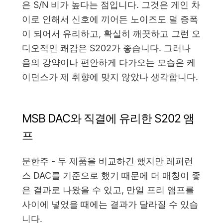
은 S/N 비가 높다는 점입니다. 그것은 게인 차
이로 인해서 신호에 끼어든 노이즈도 덜 증폭
이 되어서 유리하고, 확실히 깨끗하고 그런 오
디오적인 쾌감은 S202가 좋습니다. 그러나
음의 강약이나 편안하게 다가오는 모습은 케
이던스가 제 취향에 맞지 않았나 생각합니다.
MSB DAC와 직결에 유리한 S202 앰
프
문한주 - 두 제품을 비교하긴 했지만 레퍼런
스 DAC를 기준으로 했기 때문에 더 매칭이 좋
은 결과로 나왔을 수 있고, 만일 프리 앰프를
사이에 넣었을 때에는 결과가 달라질 수 있습
니다.