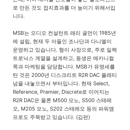
로 만든 것도 접지효과를 더 높이기 위해서입
니다.
MSB는 오디오 컨설턴트 래리 굴먼이 1985년
에 설립, 현재 두 아들인 조나단과 다니엘이
운영하고 있습니다. 형이 사장으로, 주로 일렉
트로닉스 계열을 설계하고, 동생은 메카니컬
쪽과 마케팅을 담당합니다. MSB가 유명세를
탄 것은 2000년 디스크리트 R2R DAC 플래티
넘을 내놓으면서 부터입니다. 현재 Select,
Reference, Premier, Discrete로 이어지는
R2R DAC은 물론 M500 모노, S500 스테레
오, M205 모노, S202 스테레오 등의 파워앰
프로도 주목받고 있습니다.
(김편)