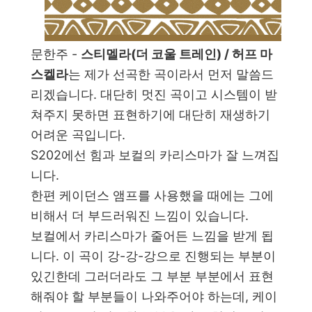
문한주 -
스티멜라(더 코울 트레인) / 허프 마
스켈라
는 제가 선곡한 곡이라서 먼저 말씀드
리겠습니다. 대단히 멋진 곡이고 시스템이 받
쳐주지 못하면 표현하기에 대단히 재생하기
어려운 곡입니다.
S202에선 힘과 보컬의 카리스마가 잘 느껴집
니다.
한편 케이던스 앰프를 사용했을 때에는 그에
비해서 더 부드러워진 느낌이 있습니다.
보컬에서 카리스마가 줄어든 느낌을 받게 됩
니다. 이 곡이 강-강-강으로 진행되는 부분이
있긴한데 그러더라도 그 부분 부분에서 표현
해줘야 할 부분들이 나와주어야 하는데, 케이