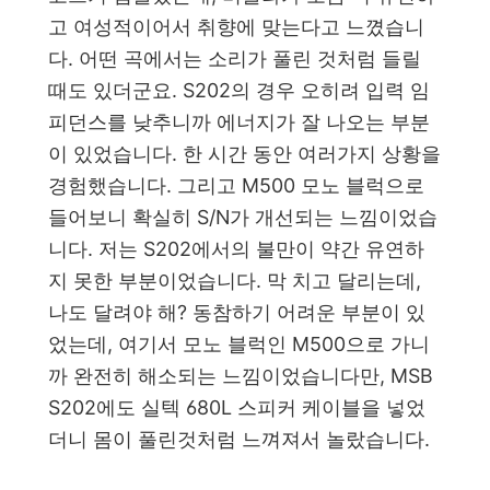
고 여성적이어서 취향에 맞는다고 느꼈습니
다. 어떤 곡에서는 소리가 풀린 것처럼 들릴
때도 있더군요. S202의 경우 오히려 입력 임
피던스를 낮추니까 에너지가 잘 나오는 부분
이 있었습니다. 한 시간 동안 여러가지 상황을
경험했습니다. 그리고 M500 모노 블럭으로
들어보니 확실히 S/N가 개선되는 느낌이었습
니다. 저는 S202에서의 불만이 약간 유연하
지 못한 부분이었습니다. 막 치고 달리는데,
나도 달려야 해? 동참하기 어려운 부분이 있
었는데, 여기서 모노 블럭인 M500으로 가니
까 완전히 해소되는 느낌이었습니다만, MSB
S202에도 실텍 680L 스피커 케이블을 넣었
더니 몸이 풀린것처럼 느껴져서 놀랐습니다.