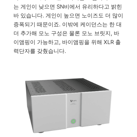
는 게인이 낮으면 SN비에서 유리하다고 밝힌
바 있습니다. 게인이 높으면 노이즈도 더 많이
증폭되기 때문이죠. 이밖에 케이던스는 한 대
더 추가해 모노 구성은 물론 모노 브릿지, 바
이앰핑이 가능하고, 바이앰핑을 위해 XLR 출
력단자를 갖췄습니다.