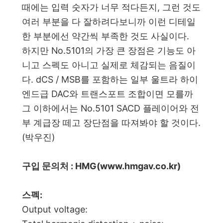
때에는 입력 숫자가 너무 적다든지, 그런 것도
여러 부분을 다 잘하려다보니까 이런 디테일
한 부분에선 약간씩 부족한 것도 사실이다.
하지만 No.5101의 가장 큰 장점은 기능도 아
니고 스펙도 아니고 실제로 체감되는 음질이
다. dCS / MSB를 포함하는 일부
울트라 하이
엔드급 DAC와 트랜스포트 조합이면 모를까
그 이하에서는 No.5101 SACD 플레이어와 전
부 계급장 떼고 장단점을 따져봐야 할 것이다.
(박우진)
구입 문의처 : HMG(www.hmgav.co.kr)
스펙:
Output voltage: