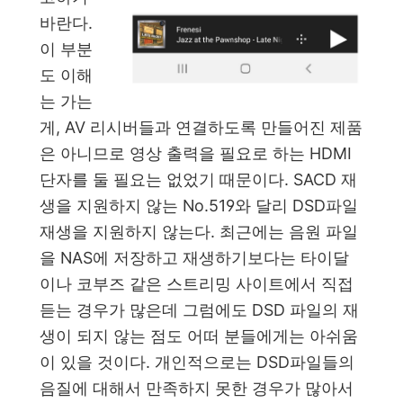
바란다.
이 부분
도 이해
는 가는
게, AV 리시버들과 연결하도록 만들어진 제품
은 아니므로 영상 출력을 필요로 하는 HDMI
단자를 둘 필요는 없었기 때문이다. SACD 재
생을 지원하지 않는 No.519와 달리 DSD파일
재생을 지원하지 않는다. 최근에는 음원 파일
을 NAS에 저장하고 재생하기보다는 타이달
이나 코부즈 같은 스트리밍 사이트에서 직접
듣는 경우가 많은데 그럼에도 DSD 파일의 재
생이 되지 않는 점도 어떠 분들에게는 아쉬움
이 있을 것이다. 개인적으로는 DSD파일들의
음질에 대해서 만족하지 못한 경우가 많아서