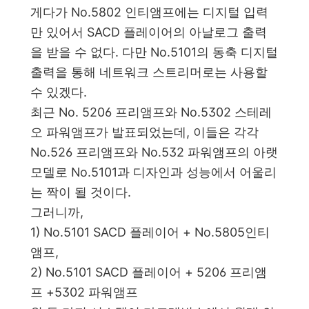
게다가 No.5802 인티앰프에는 디지털 입력
만 있어서 SACD 플레이어의 아날로그 출력
을 받을 수 없다. 다만 No.5101의 동축 디지털
출력을 통해 네트워크 스트리머로는 사용할
수 있겠다.
최근 No. 5206 프리앰프와 No.5302 스테레
오 파워앰프가 발표되었는데, 이들은 각각
No.526 프리앰프와 No.532 파워앰프의 아랫
모델로 No.5101과 디자인과 성능에서 어울리
는 짝이 될 것이다.
그러니까,
1) No.5101 SACD 플레이어 + No.5805인티
앰프,
2) No.5101 SACD 플레이어 + 5206 프리앰
프 +5302 파워앰프