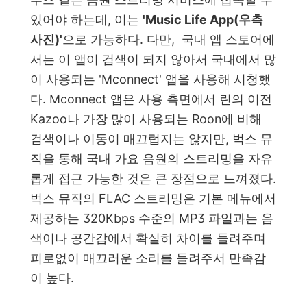
있어야 하는데, 이는
'Music Life App(우측
사진)'
으로 가능하다. 다만, 국내 앱 스토어에
서는 이 앱이 검색이 되지 않아서 국내에서 많
이 사용되는 'Mconnect' 앱을 사용해 시청했
다. Mconnect 앱은 사용 측면에서 린의 이전
Kazoo나 가장 많이 사용되는 Roon에 비해
검색이나 이동이 매끄럽지는 않지만, 벅스 뮤
직을 통해 국내 가요 음원의 스트리밍을 자유
롭게 접근 가능한 것은 큰 장점으로 느껴졌다.
벅스 뮤직의 FLAC 스트리밍은 기본 메뉴에서
제공하는 320Kbps 수준의 MP3 파일과는 음
색이나 공간감에서 확실히 차이를 들려주며
피로없이 매끄러운 소리를 들려주서 만족감
이 높다.