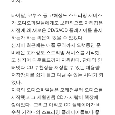
이지.
타이달, 코부즈 등 고해상도 스트리밍 서비스
가 오디오파일들에게도 보편적으로 자리잡은
시점에 왜 새로운 CD/SACD 플레이어를 출시
하는가 하는 의문이 있을 수 있겠다.
심지어 최근에는 애플 뮤직까지 오랫동안 준
비해온 고해상도 스트리밍 서비스를 시작했
고 심지어 다운로드까지 지원한다. 광대역 인
터넷과 CD 수천장을 저장할 수 있는 대용량
저장장치를 쉽게 들고 다닐 수 있는 시대가 되
었다.
지금의 오디오파일들은 오래전부터 오디오를
시작했고 그 세월만큼 CD가 서랍이 책장에
쌓여있다. 그리고 아직도 CD 플레이어가 비
슷한 가격대의 스트리밍 플레이어들보다 좋