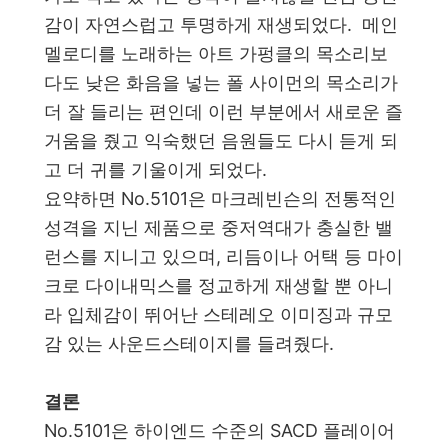
감이 자연스럽고 투명하게 재생되었다. 메인
멜로디를 노래하는 아트 가펑클의 목소리보
다도 낮은 화음을 넣는 폴 사이먼의 목소리가
더 잘 들리는 편인데 이런 부분에서 새로운 즐
거움을 줬고 익숙했던 음원들도 다시 듣게 되
고 더 귀를 기울이게 되었다.
요약하면 No.5101은 마크레빈슨의 전통적인
성격을 지닌 제품으로 중저역대가 충실한 밸
런스를 지니고 있으며, 리듬이나 어택 등 마이
크로 다이내믹스를 정교하게 재생할 뿐 아니
라 입체감이 뛰어난 스테레오 이미징과 규모
감 있는 사운드스테이지를 들려줬다.
결론
No.5101은 하이엔드 수준의 SACD 플레이어