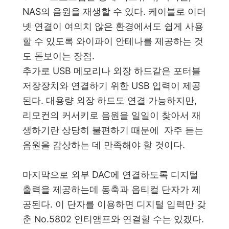
NAS의 음원을 재생할 수 있다. 케이블로 이더
넷 연결이 여의치 않은 환경에서도 쉽게 사용
할 수 있도록 와이파이 안테나를 제공하는 것
도 돋보이는 장점.
추가로 USB 메모리나 외장 하드같은 포터블
저장장치와 연결하기 위한 USB 입력이 제공
된다. 대용량 외장 하드도 연결 가능하지만,
리모컨의 커서키로 음원을 일일이 찾아서 재
생하기란 상당히 불편하기 때문에 자주 듣는
음원을 감상하는 데 만족해야 할 것이다.
마지막으로 외부 DAC에 연결하도록 디지털
출력을 제공하는데 동축과 옵티컬 단자가 제
공된다. 이 단자를 이용하면 디지털 입력만 갖
춘 No.5802 인티앰프와 연결할 수는 있겠다.