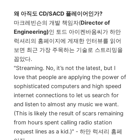
왜 아직도 CD/SACD 플레이어인가?
마크레빈슨의 개발 책임자(
Director of
Engineering)
인 토드 아이켄바움씨가 하만
럭셔리의 홈페이지에 게재한 인터뷰를 읽어
보면 최근 가장 주목하는 기술로 스트리밍을
꼽았다.
"Streaming. No, it’s not the latest, but I
love that people are applying the power of
sophisticated computers and high speed
internet connections to let us search for
and listen to almost any music we want.
(This is likely the result of scars remaining
from hours spent calling radio station
request lines as a kid.)" - 하만 럭셔리 홈페