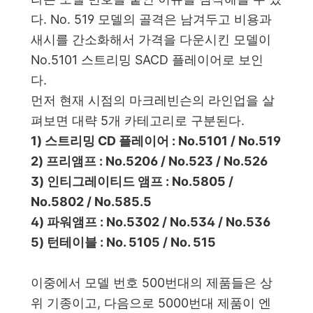
다. No. 519 모델의 골격은 남겨두고 비용과
새시를 간소화해서 가격을 다운시킨 모델이
No.5101 스트리밍 SACD 플레이어로 보인
다.
먼저
현재 시점의 마크레빈슨의 라인업을 살
펴보면 대략 5개 카테고리로 구분된다.
1) 스트리밍 CD 플레이어 : No.5101 / No.519
2) 프리앰프 : No.5206 / No.523 / No.526
3) 인티그레이티드 앰프 : No.5805 /
No.5802 / No.585.5
4) 파워앰프 : No.5302 / No.534 / No.536
5) 턴테이블 : No. 5105 / No. 515
이중에서 모델 번호 500번대의 제품들은 상
위 기종이고, 다음으로 5000번대 제품이 엔