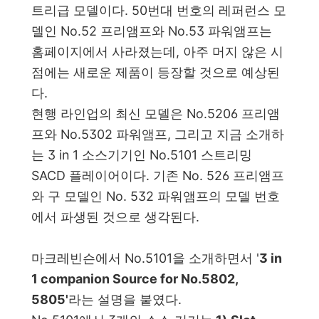
트리급 모델이다. 50번대 번호의 레퍼런스 모
델인 No.52 프리앰프와 No.53 파워앰프는
홈페이지에서 사라졌는데, 아주 머지 않은 시
점에는 새로운 제품이 등장할 것으로 예상된
다.
현행 라인업의 최신 모델은 No.5206 프리앰
프와 No.5302 파워앰프, 그리고 지금 소개하
는 3 in 1 소스기기인 No.5101 스트리밍
SACD 플레이어이다. 기존 No. 526 프리앰프
와 구 모델인 No. 532 파워앰프의 모델 번호
에서 파생된 것으로 생각된다.
마크레빈슨에서 No.5101을 소개하면서 '
3 in
1 companion Source for No.5802,
5805'
라는 설명을 붙였다.