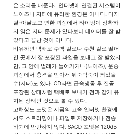
은 소리를 내준다. 인터넷에 연결된 시스템이
노이즈나 지터에 유리한 환경은 아니다. 디지
털-아날로그 변환 과정에서 타이밍이 정확하
지 않은 지터 문제가 있다보니 데이터를 잘 받
았다고 끝난 것이 아니다.
비유하면 택배로 수백 킬로나 수천 킬로 떨어
진 곳에서 잘 포장된 과일을 보내고 잘 받았지
만, 그 안에 벌레가 들어가거나(노이즈), 운송
과정에서 충격을 받아서 뒤죽박죽이 되었을
수(지터)도 있다. CD라면 급속냉동 후 진공
포장된 상태처럼 택배로 보내기 전과 같게 유
지된 상태인 것으로 볼 수 있다.
고해상도 포맷은 지금의 고속 인터넷 환경에
서도 스트리밍이나 파일로 저장하거나 전송
하기에 만만하지 않다. SACD 포맷은 120dB