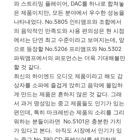
와 스트리밍 플레이어, DAC를 하나로 합쳐놓
은 제품이지만, 모든 분야에서 우수한 성능을
나타내었다. No.5805 인티앰프와 조합에서
의 음악적인 만족도와 사용 편의성은 현 시점
에서는 단연 최고 수준이라고 보여지는데, 앞
으로 등장할 No.5206 프리앰프와 No.5302
파워앰프에서의 퍼포먼스는 더욱 기대해볼만
할 것 같다.
최신의 하이엔드 오디오 제품이라고 해도 감
상자를 소파에 즐겁게 앉히고 음악에 몰입하
게 만드는 제품은 흔하지 않은 것 같다. 그래
서 과거 명성있는 중고 제품들도 인기가 있는
편인데, 특히 마크레빈슨 제품의 소리를 그리
워하는 분들이라면 No.5101은 충분한 가치
가 있다고 본다. 아직도 시장에서 인기가 있
는 중고 No.390 CD 플레이어를 생각하면