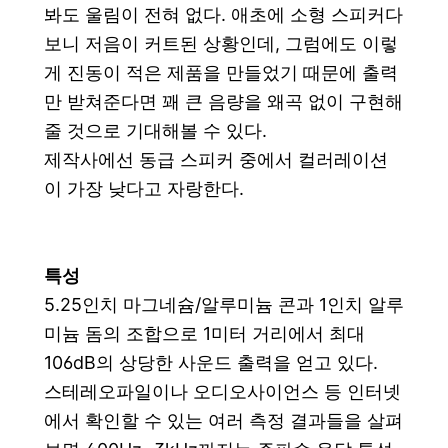
봐도 울림이 전혀 없다. 애초에 소형 스피커다
보니 저음이 커트된 상황인데, 그럼에도 이렇
게 진동이 적은 제품을 만들었기 때문에 출력
만 받쳐준다면 꽤 큰 음량을 왜곡 없이 구현해
줄 것으로 기대해볼 수 있다.
제작사에선 동급 스피커 중에서 컬러레이션
이 가장 낮다고 자랑한다.
특성
5.25인치 마그네슘/알루미늄 콘과 1인치 알루
미늄 돔의 조합으로 1미터 거리에서 최대
106dB의 상당한 사운드 출력을 얻고 있다.
스테레오파일이나 오디오사이언스 등 인터넷
에서 확인할 수 있는 여러 측정 결과들을 살펴