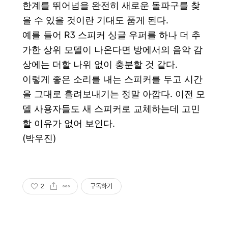
한계를 뛰어넘을 완전히 새로운 돌파구를 찾
을 수 있을 것이란 기대도 품게 된다.
예를 들어 R3 스피커 싱글 우퍼를 하나 더 추
가한 상위 모델이 나온다면 방에서의 음악 감
상에는 더할 나위 없이 충분할 것 같다.
이렇게 좋은 소리를 내는 스피커를 두고
시간
을 그대로 흘려보내기는 정말 아깝다. 이전 모
델 사용자들도 새 스피커로 교체하는데 고민
할 이유가 없어 보인다.
(박우진)
2
구독하기