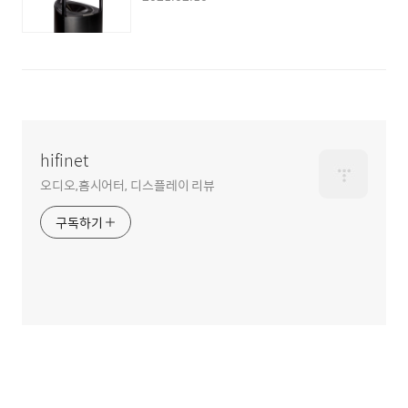
hifinet
오디오,홈시어터, 디스플레이 리뷰
구독하기