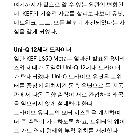
여기까지가 겉으로 알 수 있는 외관의 변화인
데, KEF의 기술적 자료를 살펴보다보니 유닛,
네트워크, 포트, 모든 부분이 개선되었다는 사
실을 알게 되었다.
Uni-Q 12세대 드라이버
​일단
KEF LS50 Meta는 얼마전 발표된 R시리
즈와 세대가 동일한 Uni-Q 12세대 드라이버
가 탑재되었다. Uni-Q 드라이브 유닛은 트위
터를 중심에 위치시킨 동축 유닛으로 두 진동
판에서 나온 음향 출력이 서로 간섭하여 왜곡
을 일으키지 않게 설계해야 한다.
드라이브 유니트의 모터 시스템을 개선하여
더 큰 출력이 가능하도록 하고, 트위터의 웨이
브 가드 역시 형태와 부착 위치를 개선했다.