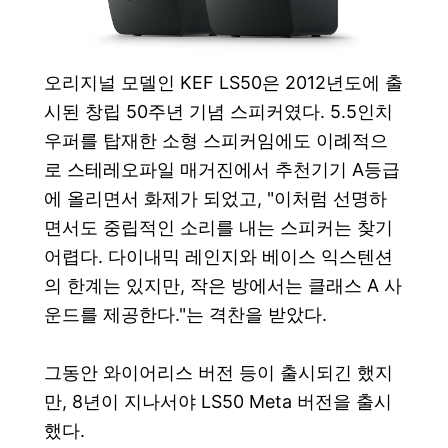
오리지널 모델인 KEF LS50은 2012년도에 출
시된 창립 50주년 기념 스피커였다. 5.5인치
우퍼를 탑재한 소형 스피커임에도 이례적으
로 스테레오파일 매거진에서 추천기기 A등급
에 올리면서 화제가 되었고, "이처럼 선명하
면서도 중립적인 소리를 내는 스피커는 찾기
어렵다. 다이내믹 레인지와 베이스 익스텐션
의 한계는 있지만, 작은 방에서는 클래스 A 사
운드를 제공한다."는 격찬을 받았다.
그동안 와이어리스 버전 등이 출시되긴 했지
만, 8년이 지나서야 LS50 Meta 버전을 출시
했다.