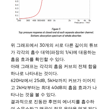
위 그래프에서 30개의 서로 다른 길이의 튜브
가 각각의 흡수 대역(파장의 1/4)에 대응하는
흡음 효과를 확인할 수 있다.
아래 그래프는 각각의 흡음 커브의 전체 합을
하나로 나타내는 것이다.
620Hz에서 25dB, 5kHz까지 커브가 이어지
고 2kHz부터는 최대 40dB의 흡음 효과가 나
타나는 것을 볼 수 있다.
결과적으로 진동판 후면의 에너지를 흡수하
여 스무스하고 왜곡이 적은 응답을 얻게 된다.