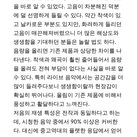
을 바로 알 수 있었다.
고음이 차분해진 덕분
에 덜 선명하게 들릴 수 있다. 약간 착색이 있
고 날카로운 부분도 있지만, 화려하게 들리던
고음이 매끈해져버렸으니 더 많은 해상도와
생생함을 기대하던 분들은 놀랄 법도 하다.
음량을 올리면 기존 제품과 상당한 차이를 나
타낸다. 착색과 왜곡이 훨씬 줄어들어서 음량
을 올려도 전혀 부담이 없다는 사실을 바로 알
수 있다. 특히 라이브 음악에서는 공간감을 더
많이 들려주다보니 생생함이랄까 현장감이
확실히 뛰어나다. 울림이 기존 제품에 비해서
풍성하고 활달하다고 느껴진다.
저음의 재생 특성은 전작과 동일하다고 하는
데, 시청한 음악 중에서 90% 이상은 커버한
다. 대신에 중고역대의 플랫한 응답에서 얻어