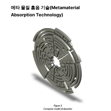
메타 물질 흠음 기술(​Metamaterial
Absorption Technology)