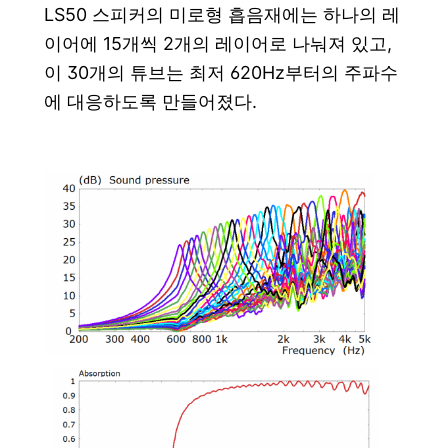
LS50 스피커의 미로형 흡음재에는 하나의 레
이어에 15개씩 2개의 레이어로 나눠져 있고,
이 30개의 튜브는 최저 620Hz부터의 주파수
에 대응하도록 만들어졌다.