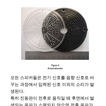
모든 스피커들은 전기 신호를 음향 신호로 바
꾸는 과정에서 입력된 신호 이외의 소리가 발
생된다.
특히 진동판이 전후로 움직일 때 후면에서 발
생되는 음파가 소멸되지 않으면 전후 음파가