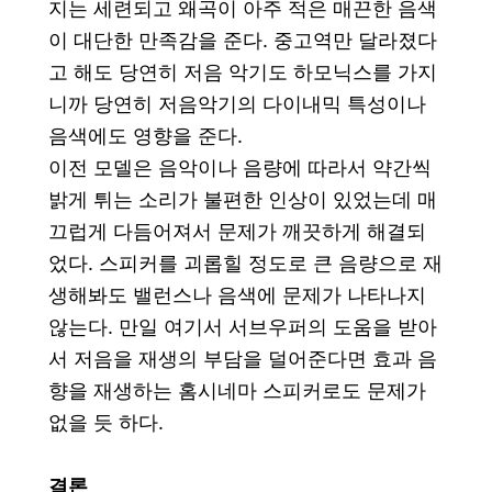
지는 세련되고 왜곡이 아주 적은 매끈한 음색
이 대단한 만족감을 준다. 중고역만 달라졌다
고 해도 당연히 저음 악기도 하모닉스를 가지
니까 당연히 저음악기의 다이내믹 특성이나
음색에도 영향을 준다.
이전 모델은 음악이나 음량에 따라서 약간씩
밝게 튀는 소리가 불편한 인상이 있었는데 매
끄럽게 다듬어져서 문제가 깨끗하게 해결되
었다. 스피커를 괴롭힐 정도로 큰 음량으로 재
생해봐도 밸런스나 음색에 문제가 나타나지
않는다. 만일 여기서 서브우퍼의 도움을 받아
서 저음을 재생의 부담을 덜어준다면 효과 음
향을 재생하는 홈시네마 스피커로도 문제가
없을 듯 하다.
결론