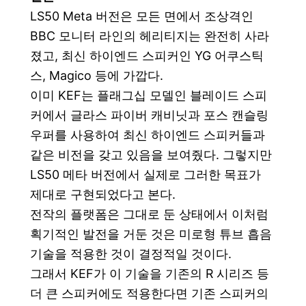
LS50 Meta 버전은 모든 면에서 조상격인
BBC 모니터 라인의 헤리티지는 완전히 사라
졌고, 최신 하이엔드 스피커인 YG 어쿠스틱
스, Magico 등에 가깝다.
이미 KEF는 플래그십 모델인 블레이드 스피
커에서 글라스 파이버 캐비닛과 포스 캔슬링
우퍼를 사용하여 최신 하이엔드 스피커들과
같은 비전을 갖고 있음을 보여줬다. 그렇지만
LS50 메타 버전에서 실제로 그러한 목표가
제대로 구현되었다고 본다.
전작의 플랫폼은 그대로 둔 상태에서 이처럼
획기적인 발전을 거둔 것은 미로형 튜브 흡음
기술을 적용한 것이 결정적일 것이다.
그래서 KEF가 이 기술을 기존의 R 시리즈 등
더 큰 스피커에도 적용한다면 기존 스피커의