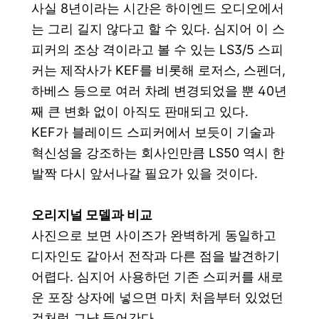
사실 8년이라는 시간은 하이엔드 오디오에서
는 그리 길지 않다고 할 수 있다. 심지어 이 스
피커의 조상 격이라고 볼 수 있는 LS3/5 스피
커는 제작사가 KEF를 비롯해 로저스, 스펜더,
하베스 등으로 여러 차례 변경되었을 뿐 40년
째 큰 변화 없이 아직도 판매되고 있다.
KEF가 블레이드 스피커에서 보듯이 기술과
혁신성을 강조하는 회사인만큼 LS50 역시 한
발짝 다시 앞서나갈 필요가 있을 것이다.
오리지널 모델과 비교
사진으로 보면 사이즈가 완벽하게 동일하고
디자인도 같아서 전작과 다른 점을 발견하기
어렵다. 심지어 사용하던 기존 스피커를 새로
운 포장 상자에 넣으면 마치 처음부터 있었던
것처럼 그냥 들어간다.