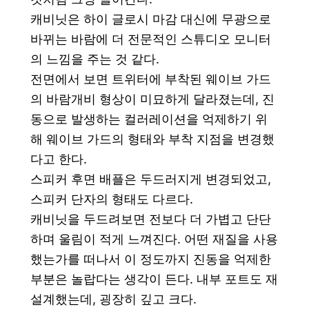
캐비닛은 하이 글로시 마감 대신에
무광으로
바뀌는 바람에 더 전문적인 스튜디오 모니터
의 느낌을 주는 것 같다.
전면에서 보면 트위터에 부착된 웨이브 가드
의 바람개비 형상이 미묘하게 달라졌는데, 진
동으로 발생하는 컬러레이션을 억제하기 위
해 웨이브 가드의 형태와 부착 지점을 변경했
다고 한다.
스피커 후면 배플은 두드러지게 변경되었고,
스피커 단자의 형태도 다르다.
캐비닛을 두드려보면 전보다 더 가볍고 단단
하며 울림이 적게 느껴진다. 어떤 재질을 사용
했는가를 떠나서 이 정도까지 진동을 억제한
부분은 놀랍다는 생각이 든다. 내부 포트도 재
설계했는데, 굉장히 깊고 크다.