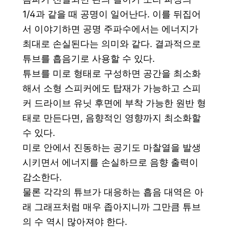
1/4과 같을 때 공명이 일어난다. 이를 뒤집어
서 이야기하면 공명 주파수에서는 에너지가
최대로 손실된다는 의미와 같다. 결과적으로
튜브를 흡음기로 사용할 수 있다.
튜브를 미로 형태로 구성하면 공간을 최소화
해서 소형 스피커에도 탑재가 가능하고 스피
커 드라이브 유닛 후면에 부착 가능한 원반 형
태로 만든다면, 음향적인 영향까지 최소화할
수 있다.
미로 안에서 진동하는 공기도 마찰열을 발생
시키면서 에너지를 손실하므로 음향 출력이
감소한다.
물론 각각의 튜브가 대응하는 흡음 대역은 아
래 그래프처럼 매우 좁아지니까 그만큼 튜브
의 수 역시 많아져야 한다.