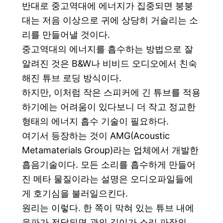
반대로 중고역대에 에너지가 집중되면 붕붕
대는 저음 이상으로 귀에 상당히 거슬리는 소
리를 만들어낼 것이다.
중고역대의 에너지를 흡수하는 방법으로 잘
알려진 것은 B&W나 비비드 오디오에서 친숙
해진 튜브 로딩 방식이다.
하지만, 이처럼 작은 스피커에 긴 튜브를 적용
하기에는 어려움이 있다보니 더 작고 정교한
형태의 에너지 흡수 기술이 필요하다.
여기서 등장하는 것이 AMG(Acoustic
Metamaterials Group)라는 업체에서 개발한
흡음기술이다. 모든 소리를 흡수하게 만들어
진 메타 물질이라는 설명은 오디오파일들에
게 호기심을 불러일으킨다.
원리는 이렇다. 한 쪽이 막혀 있는 튜브 내에
음파가 전달되면 관의 길이가 소리 파장의