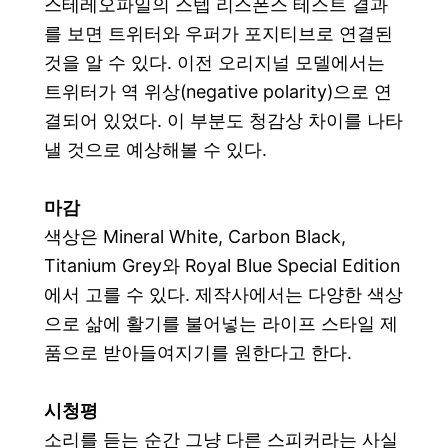
스테레오파일의 스텝 리스폰스 테스트 결과
를 보면 트위터와 우퍼가 포지티브로 연결된
것을 알 수 있다. 이전 오리지널 모델에서는
트위터가 역 위상(negative polarity)으로 연
결되어 있었다. 이 부분도 청감상 차이를 나타
낼 것으로 예상해볼 수 있다.
마감
색상은 Mineral White, Carbon Black,
Titanium Grey와 Royal Blue Special Edition
에서 고를 수 있다. 제작사에서는 다양한 색상
으로 삶에 활기를 불어넣는 라이프 스타일 제
품으로 받아들여지기를 원한다고 한다.
시청평
소리를
듣는 순간 그냥 다른 스피커라는 사실