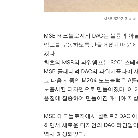
MSB S202(Stereo
MSB 테크놀로지의 DAC는 볼륨과 아
앰프를 구동하도록 만들어졌기 때문에 
겠다.
최초의 MSB의 파워앰프는 S201 
MSB 플래티넘 DAC의 파워서플라이 
그 다음 제품인 M204 모노블럭은 A
노출시킨 디자인으로 만들어졌다. 이 
음질에 집중하여 만들어진 매니아 지향
MSB 테크놀로지에서 셀렉트2 DAC 이
하면서 새로운 디자인의 DAC 라인업
역시 예상되었다.