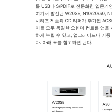
를 USB나 S/PDIF로 전문화한 입문기
여기서 발전된 W20SE, N10/20/30, 
시리즈 제품과 CD 리퍼가 추가된 ACS(Aur
이들 모두 동일한 오렌더 컨트롤 앱을
하게 누릴 수 있고, 업그레이드나 기종
다. 아래 표를 참고하면 된다.