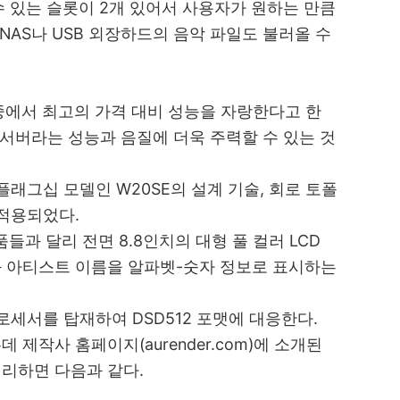
수 있는 슬롯이 2개 있어서 사용자가 원하는 만큼
NAS나 USB 외장하드의 음악 파일도 불러올 수
중에서 최고의 가격 대비 성능을 자랑한다고 한
 서버라는 성능과 음질에 더욱 주력할 수 있는 것
플래그십 모델인 W20SE의 설계 기술, 회로 토폴
 적용되었다.
제품들과 달리
전면 8.8인치의 대형 풀 컬러 LCD
 아티스트 이름을 알파벳-숫자 정보로 표시하는
로세서를 탑재하여 DSD512 포맷에 대응한다.
제작사 홈페이지(aurender.com)에 소개된
리하면 다음과 같다.