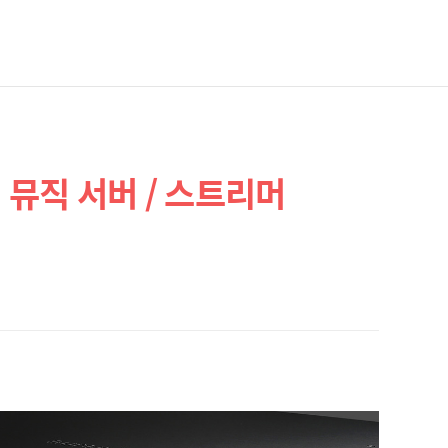
 뮤직 서버 / 스트리머