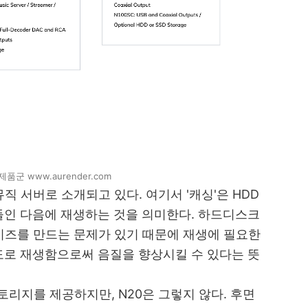
품군 www.aurender.com
직 서버로 소개되고 있다. 여기서 '캐싱'은 HDD
들인 다음에 재생하는 것을 의미한다. 하드디스크
이즈를 만드는 문제가 있기 때문에 재생에 필요한
도로 재생함으로써 음질을 향상시킬 수 있다는 뜻
 스토리지를 제공하지만,
N20은 그렇지 않다. 후면