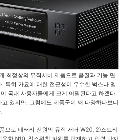
게 최정상의 뮤직서버 제품으로 음질과 기능 면
. 특히 가요에 대한 접근성이 우수한 벅스나 멜
이 국내 사용자들에게 크게 어필된다고 하겠다.
하고 있지만, 그럼에도 제품군이 꽤 다양하다보니
.
품으로 배터리 전원의 뮤직 서버 W20, 2)스트리
용한 N10, 3)스위칭 파워를 탑재하고 입력 단자