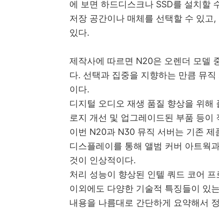
에 보면 하드디스크나 SSD를 설치할 
저장 공간이나 매체를 선택할 수 있고, 
있다.
제작사에 따르면 N20은 오렌더 모델 
다. 선택과 집중을 지향하는 만큼 뮤직
이다.
디지털 오디오 재생 품질 향상을 위해 
로지 개선 및 업그레이드된 부품 등이
이번 N20과 N30 뮤직 서버는 기존 
디스플레이를 통해 앨범 커버 아트웍과
것이 인상적이다.
처리 성능이 향상된 인텔 쿼드 코어 프
이외에도 다양한 기술적 특징들이 있는데 
내용을 나름대로 간단하게 요약해서 정