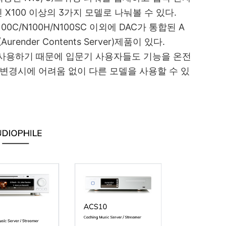
인 X100 이상의 3가지 모델로 나눠볼 수 있다.
N100C/N100H/N100SC 이외에 DAC가 통합된 A
ender Contents Server)제품이 있다.
 사용하기 때문에 입문기 사용자들도 기능을 온전
 변경시에 어려움 없이 다른 모델을 사용할 수 있