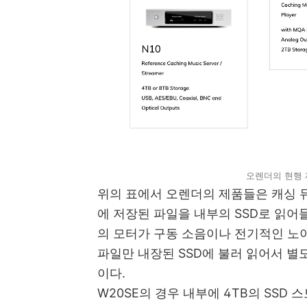
오렌더의 현행 제
위의 표에서 오렌더의 제품들은 캐싱 뮤
에 저장된 파일을 내부의 SSD로 읽어
의 모터가 구동 소음이나 전기적인 노
파일만 내장된 SSD에 불러 읽어서 별
이다.
W20SE의 경우 내부에 4TB의 SSD