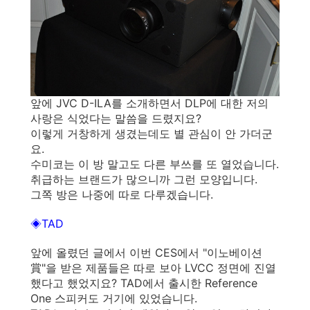
앞에 JVC D-ILA를 소개하면서 DLP에 대한 저의
사랑은 식었다는 말씀을 드렸지요?
이렇게 거창하게 생겼는데도 별 관심이 안 가더군
요.
수미코는 이 방 말고도 다른 부쓰를 또 열었습니다.
취급하는 브랜드가 많으니까 그런 모양입니다.
그쪽 방은 나중에 따로 다루겠습니다.
◈TAD
앞에 올렸던 글에서 이번 CES에서 "이노베이션
賞"을 받은 제품들은 따로 보아 LVCC 정면에 진열
했다고 했었지요? TAD에서 출시한 Reference
One 스피커도 거기에 있었습니다.