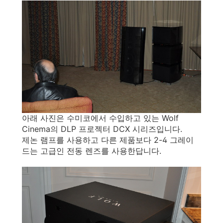
아래 사진은 수미코에서 수입하고 있는 Wolf
Cinema의 DLP 프로젝터 DCX 시리즈입니다.
제논 램프를 사용하고 다른 제품보다 2-4 그레이
드는 고급인 전동 렌즈를 사용한답니다.