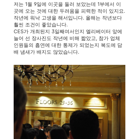
저는 1월 9일에 이곳을 둘러 보았는데 1부에서 이
곳에 오는 것에 대한 두려움을 피력한 적이 있지요.
작년에 워낙 고생을 해서입니다. 올해는 작년보다
훨씬 조건이 좋았습니다.
CES가 개최된지 3일째여서인지 엘리베이터 앞에
늘어 선 장사진도 작년에 비해 짧았고, 참가 업체
인원들의 흡연에 대한 통제가 되었는지 복도에 담
배 냄새가 배지도 않았습니다.