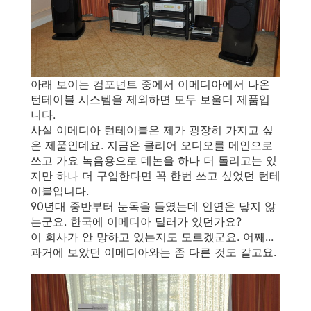
아래 보이는 컴포넌트 중에서 이메디아에서 나온
턴테이블 시스템을 제외하면 모두 보울더 제품입
니다.
사실 이메디아 턴테이블은 제가 굉장히 가지고 싶
은 제품인데요. 지금은 클리어 오디오를 메인으로
쓰고 가요 녹음용으로 데논을 하나 더 돌리고는 있
지만 하나 더 구입한다면 꼭 한번 쓰고 싶었던 턴테
이블입니다.
90년대 중반부터 눈독을 들였는데 인연은 닿지 않
는군요. 한국에 이메디아 딜러가 있던가요?
이 회사가 안 망하고 있는지도 모르겠군요. 어째...
과거에 보았던 이메디아와는 좀 다른 것도 같고요.