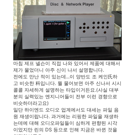
마침 제프 넬슨이 직접 나와 있어서 제품에 대해서
제가 물었더니 아주 신이 나서 설명합니다.
전에도 만난 적이 있는데...이 양반도 조 케인氏하
고 비슷한 科입니다. 뭘 물어보면 아주 신나서 시시
콜콜 자세하게 설명하는 타입이거든요.(사실 대부
분의 실력있는 엔지니어들이 전부 이런 경향으로
비슷하더라고요)
일단 하이엔드 오디오 업계에서도 대세는 파일 음
원 재생이랍니다. 과거에는 리핑한 파일을 재생하
는데에 대해 오디오파일들이 심하게 편향된 시각
이었지만 린의 DS 등으로 인해 지금은 바뀐 것을