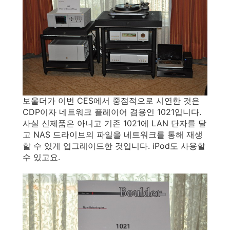
보울더가 이번 CES에서 중점적으로 시연한 것은
CDP이자 네트워크 플레이어 겸용인 1021입니다.
사실 신제품은 아니고 기존 1021에 LAN 단자를 달
고 NAS 드라이브의 파일을 네트워크를 통해 재생
할 수 있게 업그레이드한 것입니다. iPod도 사용할
수 있고요.