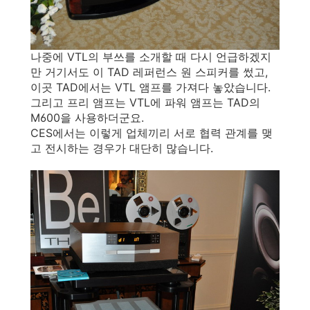
나중에 VTL의 부쓰를 소개할 때 다시 언급하겠지
만 거기서도 이 TAD 레퍼런스 원 스피커를 썼고,
이곳 TAD에서는 VTL 앰프를 가져다 놓았습니다.
그리고 프리 앰프는 VTL에 파워 앰프는 TAD의
M600을 사용하더군요.
CES에서는 이렇게 업체끼리 서로 협력 관계를 맺
고 전시하는 경우가 대단히 많습니다.