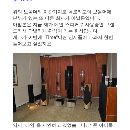
위의 보울더와 마찬가지로 콜로라도의 보울더에
본부가 있는 또 다른 회사가 아발론입니다.
아발론은 지금 제가 메인 스피커로 사용중인 브랜
드라서 각별하게 관심이 가는 회사입니다.
게다가 이번에 "Time"이란 신제품이 나와서 한번
들어보고 싶었지요.
역시 "타임"을 시연하고 있었습니다. 기존 아이돌