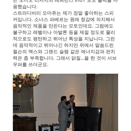
용했습니다.
스트라디바리 오마쥬는 제가 정말 좋아하는 스피
커입니다. 소너스 파베르는 원래 청감에 의지해서
음악적인 제품을 만든다는 모토인데요. 그럼에도
불구하고 레벨이나 아발론 등을 제낄 정도로 물리
적으로도 평탄하고 뛰어난 특성을 지닙니다. 그런
데 음악적이고 뛰어나긴 하지만 위에서 말씀드린
윌슨의 맥스와 그랜드 슬램 같은 에너지감과 펀치
력은 좀 부족합니다. 그래서 닭질...을 한 것이 서브
우퍼를 쓰더군요.