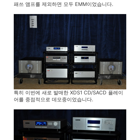
패쓰 앰프를 제외하면 모두 EMM이었습니다.
특히 이번에 새로 발매한 XDS1 CD/SACD 플레이
어를 중점적으로 데모중이었습니다.