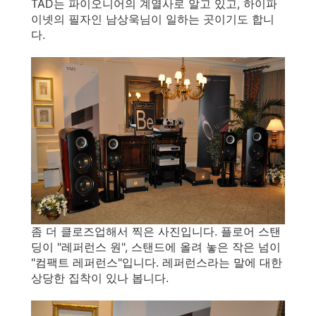
TAD는 파이오니어의 계열사로 알고 있고, 하이파
이넷의 필자인 남상욱님이 일하는 곳이기도 합니
다.
좀 더 클로즈업해서 찍은 사진입니다. 플로어 스탠
딩이 "레퍼런스 원", 스탠드에 올려 놓은 작은 넘이
"컴팩트 레퍼런스"입니다. 레퍼런스라는 말에 대한
상당한 집착이 있나 봅니다.