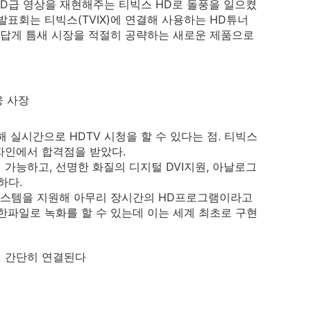
 HD급 영상을 재현해주는 티빅스 HD로 돌풍을 일으켰
발표회는 티빅스(TVIX)에 연결해 사용하는 HD튜너
업답게 틈새 시장을 적절히 공략하는 새로운 제품으로
웅 사장
해 실시간으로 HDTV 시청을 할 수 있다는 점. 티빅스
자인에서 합격점을 받았다.
이 가능하고, 선명한 화질의 디지털 DVI지원, 아날로그
하다.
 시스템을 지원해 아무리 장시간의 HD프로그램이라고
한파일로 녹화를 할 수 있는데 이는 세계 최초로 구현
 간단히 연결된다