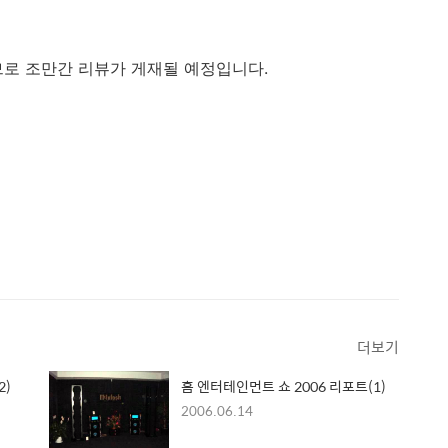
므로 조만간 리뷰가 게재될 예정입니다.
더보기
2)
홈 엔터테인먼트 쇼 2006 리포트(1)
2006.06.14