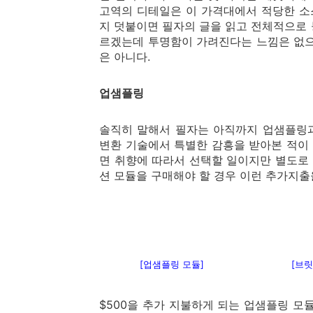
고역의 디테일은 이 가격대에서 적당한 소
지 덧붙이면 필자의 글을 읽고 전체적으로
르겠는데 투명함이 가려진다는 느낌은 없으
은 아니다.
업샘플링
솔직히 말해서 필자는 아직까지 업샘플링과
변환 기술에서 특별한 감흥을 받아본 적이 
면 취향에 따라서 선택할 일이지만 별도로 
션 모듈을 구매해야 할 경우 이런 추가지출
[업샘플링 모듈]
[브릿
$500을 추가 지불하게 되는 업샘플링 모