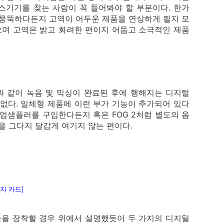
스기기를 찾는 사람이 꼭 들어봐야 할 부분이다. 한가
 뭉뚝하다든지 고역이 어두운 제품을 연상하게 될지 모
며 고역은 밝고 화려한 편이지 어둡고 소극적인 제품
 같이 녹음 및 믹싱이 완료된 후에 행해지는 디지털
없다. 일체형 제품에 이런 부가 기능이 추가되어 있다
업샘플러를 구입한다든지 혹은 FOG 2처럼 별도의 옵
을 그다지 달갑게 여기지 않는 편이다.
지 카드]
듈을 장착할 경우 위에서 설명했듯이 두 가지의 디지털